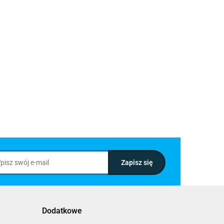
Dodatkowe