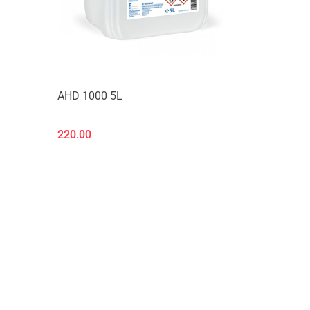
AHD 1000 5L
220.00