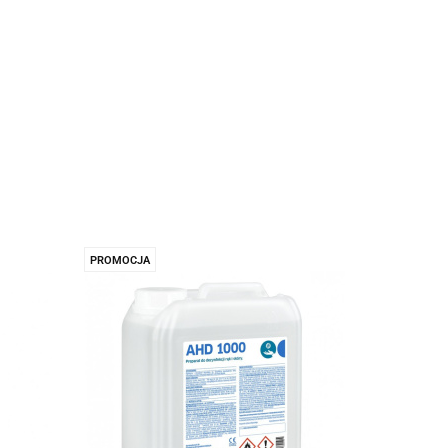
PROMOCJA