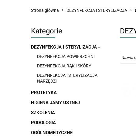
Strona główna
DEZYNFEKCJA I STERYLIZACJA
Kategorie
DEZY
DEZYNFEKCJA I STERYLIZACJA
DEZYNFEKCJA POWIERZCHNI
DEZYNFEKCJA RĄK I SKÓRY
DEZYNFEKCJA i STERYLIZACJA
NARZĘDZI
PROTETYKA
HIGIENA JAMY USTNEJ
SZKOLENIA
PODOLOGIA
OGÓLNOMEDYCZNE