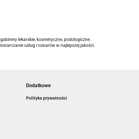
gabinety lekarskie, kosmetyczne, podologiczne.
starczanie usług i towarów w najlepszej jakości.
Dodatkowe
Polityka prywatności