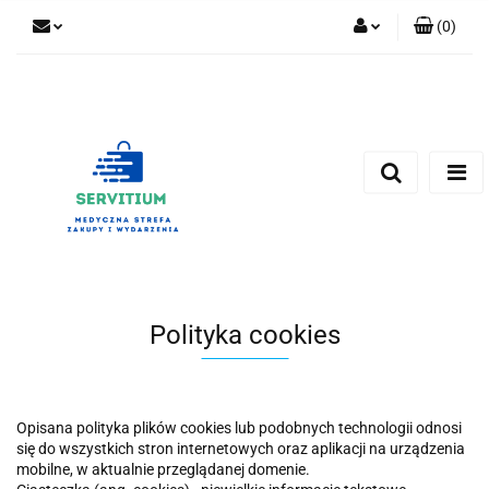
(
0
)
Zaloguj się
Zarejestruj się
Dodaj zgłoszenie
Polityka cookies
Opisana polityka plików cookies lub podobnych technologii odnosi
się do wszystkich stron internetowych oraz aplikacji na urządzenia
mobilne, w aktualnie przeglądanej domenie.