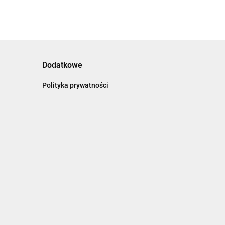
Dodatkowe
Polityka prywatności