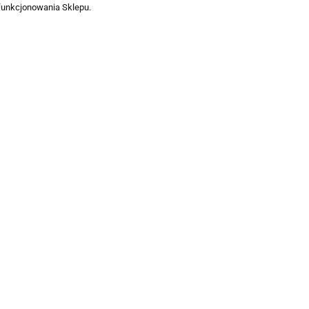
funkcjonowania Sklepu.