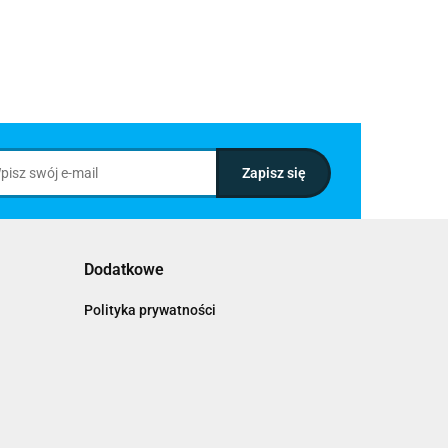
Dodatkowe
Polityka prywatności