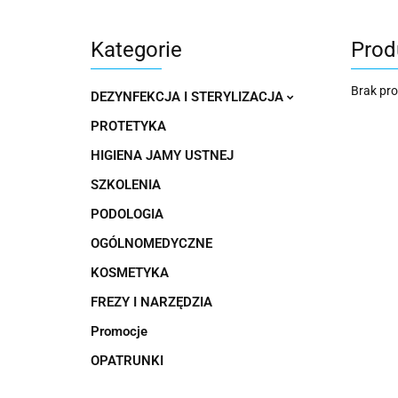
Kategorie
Prod
Brak pr
DEZYNFEKCJA I STERYLIZACJA
PROTETYKA
HIGIENA JAMY USTNEJ
SZKOLENIA
PODOLOGIA
OGÓLNOMEDYCZNE
KOSMETYKA
FREZY I NARZĘDZIA
Promocje
OPATRUNKI