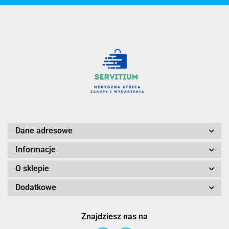
Dane adresowe
Informacje
O sklepie
Dodatkowe
Znajdziesz nas na