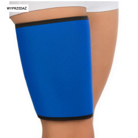
WYPRZEDAŻ