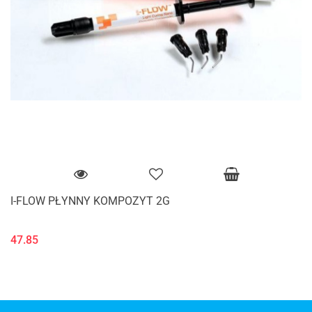
I-FLOW PŁYNNY KOMPOZYT 2G
47.85