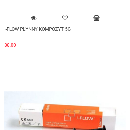
I-FLOW PŁYNNY KOMPOZYT 5G
88.00